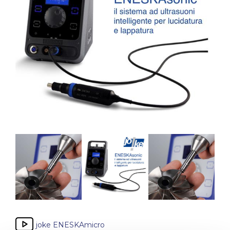
joke ENESKAmicro