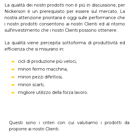
La qualità dei nostri prodotti non è più in discussione, per
Nickerson è un prerequisito per essere sul mercato. La
nostra attenzione prioritaria è oggi sulle performance che
i nostri prodotti consentono ai nostri Clienti ed al ritorno
sull'investimento che i nostri Clienti possono ottenere.
La qualità viene percepita sottoforma di produttività ed
efficienza che si misurano in:
cicli di produzione più veloci,
minori fermo macchina,
minori pezzi difettosi,
minori scarti,
migliore utilizzo della forza lavoro.
Questi sono i criteri con cui valutiamo i prodotti da
proporre ai nostri Clienti.