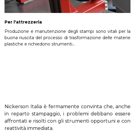
Per l'attrezzeria
Produzione e manutenzione degli stampi sono vitali per la
buona riuscita del processo di trasformazione delle materie
plastiche e richiedono strumenti...
Nickerson Italia è fermamente convinta che, anche
in reparto stampaggio, i problemi debbano essere
affrontati e risolti con gli strumenti opportuni e con
reattività immediata.