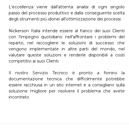
L'eccellenza viene dall'attenta analisi di ogni singolo
passo del processo produttivo e dalla conseguente scelta
degli strumenti più idonei all'ottimizzazione dei processi.
Nickerson Italia intende essere al fianco dei suoi Clienti
con l'impegno quotidiano nell'affrontare i problemi del
reparto, nel raccogliere le soluzioni di successo che
vengono implementate in altre parti del mondo, nel
valutare queste soluzioni e renderle disponibili a costi
competitivi ai suoi Clienti.
Il nostro Servizio Tecnico è pronto a fornirvi la
documentazione tecnica che difficilmente potrebbe
essere racchiusa in un sito internet e a consigliarvi sulla
soluzione migliore per risolvere il problema che avete
incontrato.