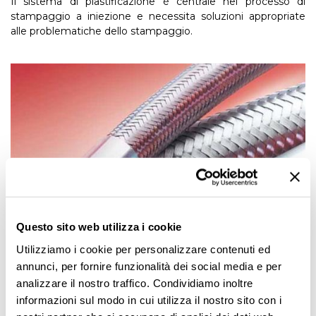
Il sistema di plastificazione è centrale nel processo di
stampaggio a iniezione e necessita soluzioni appropriate
alle problematiche dello stampaggio.
Questo sito web utilizza i cookie
Utilizziamo i cookie per personalizzare contenuti ed
annunci, per fornire funzionalità dei social media e per
analizzare il nostro traffico. Condividiamo inoltre
informazioni sul modo in cui utilizza il nostro sito con i