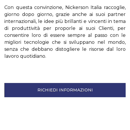
Con questa convinzione, Nickerson Italia raccoglie,
giorno dopo giorno, grazie anche ai suoi partner
internazionali, le idee più brillanti e vincenti in tema
di produttività per proporle ai suoi Clienti, per
consentire loro di essere sempre al passo con le
migliori tecnologie che si sviluppano nel mondo,
senza che debbano distogliere le risorse dal loro
lavoro quotidiano.
RICHIEDI INFORMAZIONI