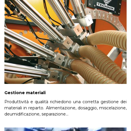
Gestione materiali
Produttività e qualità richiedono una corretta gestione dei
materiali in reparto. Alimentazione, dosaggio, miscelazione,
deumidificazione, separazione...