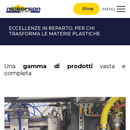
Shop
MENU
ECCELLENZE IN REPARTO, PER CHI
TRASFORMA LE MATERIE PLASTICHE
Una
gamma di prodotti
vasta e
completa