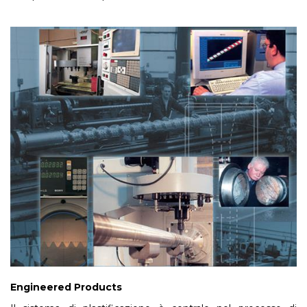
Engineered Products