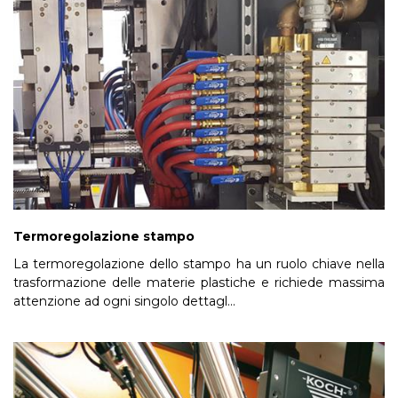
Termoregolazione stampo
La termoregolazione dello stampo ha un ruolo chiave nella
trasformazione delle materie plastiche e richiede massima
attenzione ad ogni singolo dettagl...