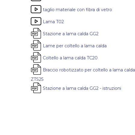
taglio materiale con fibra di vetro
Lama T02
Stazione a lama calda GG2
Lame per coltello a lama calda
Coltello a lama calda TC20
Braccio robotizzato per coltello a lama calda
ZTS25
Stazione a lama calda GG2 - istruzioni