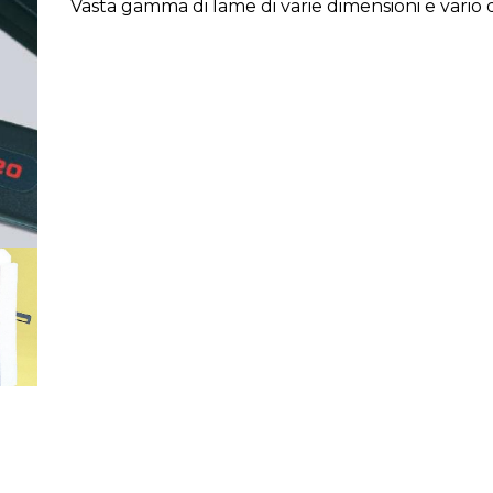
Vasta gamma di lame di varie dimensioni e vario 