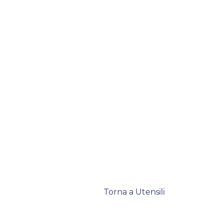
Torna a Utensili