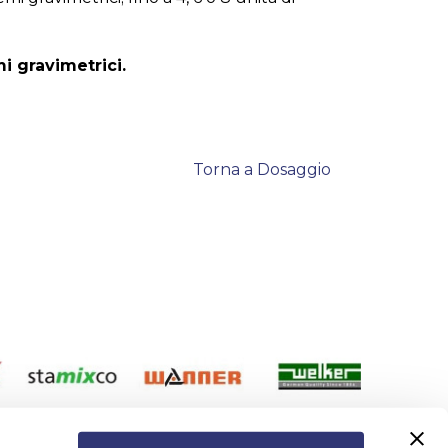
i gravimetrici.
Torna a Dosaggio