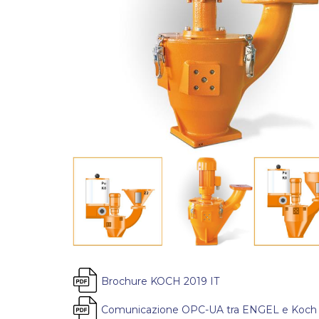
Brochure KOCH 2019 IT
Comunicazione OPC-UA tra ENGEL e Koch