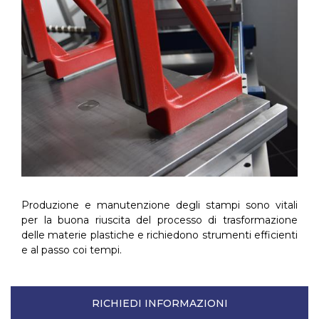
Produzione e manutenzione degli stampi sono vitali
per la buona riuscita del processo di trasformazione
delle materie plastiche e richiedono strumenti efficienti
e al passo coi tempi.
RICHIEDI INFORMAZIONI