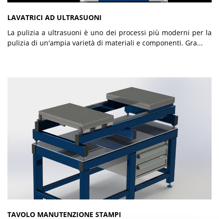
LAVATRICI AD ULTRASUONI
La pulizia a ultrasuoni è uno dei processi più moderni per la
pulizia di un'ampia varietà di materiali e componenti. Gra...
TAVOLO MANUTENZIONE STAMPI