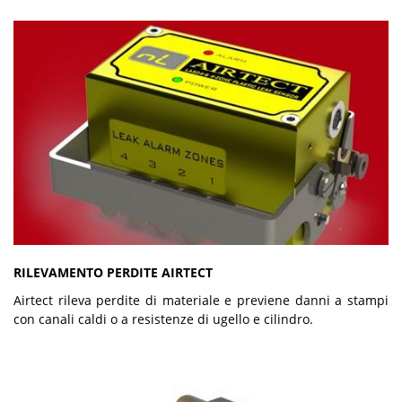
RILEVAMENTO PERDITE AIRTECT
Airtect rileva perdite di materiale e previene danni a stampi
con canali caldi o a resistenze di ugello e cilindro.