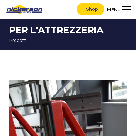
Shop
MENU
PER L'ATTREZZERIA
Prodotti