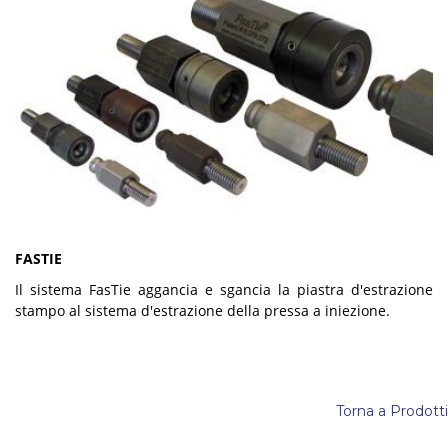
FASTIE
Il sistema FasTie aggancia e sgancia la piastra d'estrazione
stampo al sistema d'estrazione della pressa a iniezione.
Torna a Prodotti