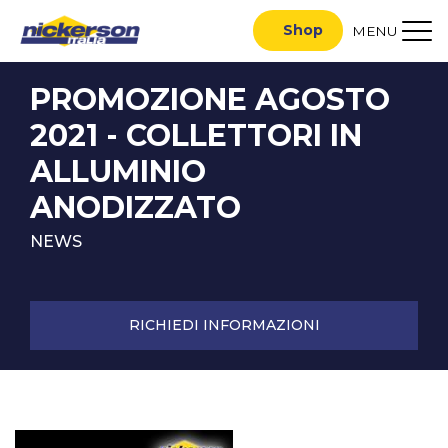
Shop
MENU
PROMOZIONE AGOSTO
2021 - COLLETTORI IN
ALLUMINIO
ANODIZZATO
NEWS
RICHIEDI INFORMAZIONI