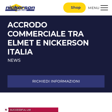
Shop
MENU
ACCRODO
COMMERCIALE TRA
ELMET E NICKERSON
ITALIA
NEWS
RICHIEDI INFORMAZIONI